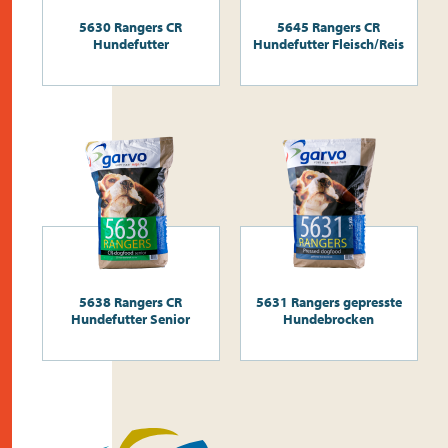
5630 Rangers CR
5645 Rangers CR
Hundefutter
Hundefutter Fleisch/Reis
5638 Rangers CR
5631 Rangers gepresste
Hundefutter Senior
Hundebrocken