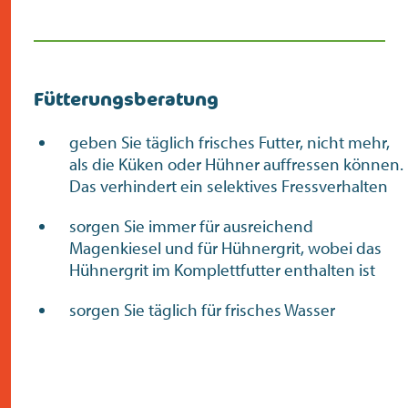
Fütterungsberatung
geben Sie täglich frisches Futter, nicht mehr,
als die Küken oder Hühner auffressen können.
Das verhindert ein selektives Fressverhalten
sorgen Sie immer für ausreichend
Magenkiesel und für Hühnergrit, wobei das
Hühnergrit im Komplettfutter enthalten ist
sorgen Sie täglich für frisches Wasser