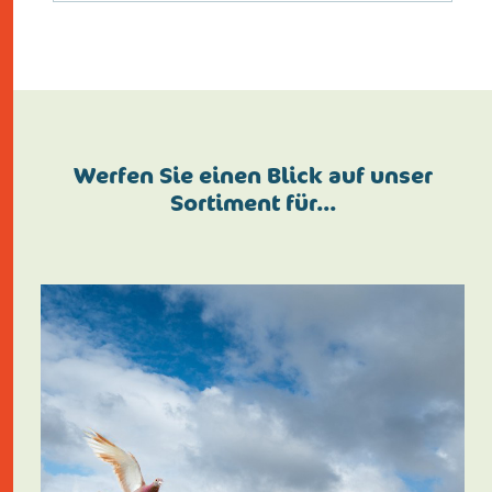
Werfen Sie einen Blick auf unser
Sortiment für…