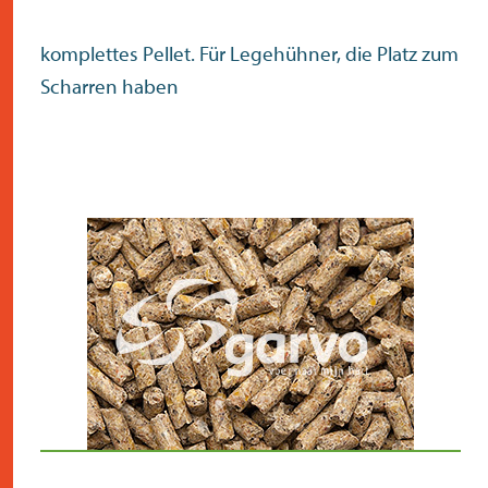
komplettes Pellet. Für Legehühner, die Platz zum
Scharren haben