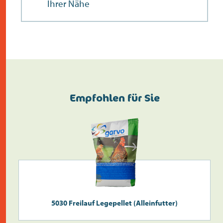
Ihrer Nähe
Empfohlen für Sie
5030 Freilauf Legepellet (Alleinfutter)