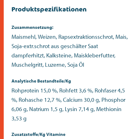
Produktspezifikationen
Zusammensetzung:
Maismehl, Weizen, Rapsextraktionsschrot, Mais,
Soja-extr.schrot aus geschälter Saat
dampferhitzt, Kalksteine, Maiskleberfutter,
Muschelgritt, Luzerne, Soja Öl
Analytische Bestandteile/Kg
Rohprotein 15,0 %, Rohfett 3,6 %, Rohfaser 4,5
%, Rohasche 12,7 %, Calcium 30,0 g, Phosphor
6,06 g, Natrium 1,5 g, Lysin 7,14 g, Methionin
3,53 g
Zusatzstoffe/Kg Vitamine