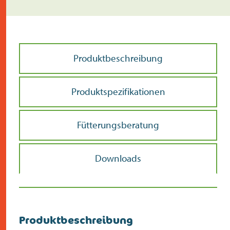
Produktbeschreibung
Produktspezifikationen
Fütterungsberatung
Downloads
Produktbeschreibung