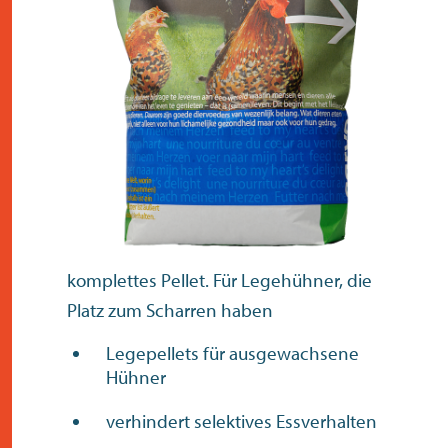
kontakt
komplettes Pellet. Für Legehühner, die
Platz zum Scharren haben
Legepellets für ausgewachsene
Hühner
verhindert selektives Essverhalten