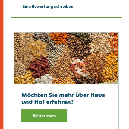
Eine Bewertung schreiben
Möchten Sie mehr über Haus
und Hof erfahren?
Weiterlesen