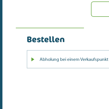
Bestellen
Abholung bei einem Verkaufspunkt 