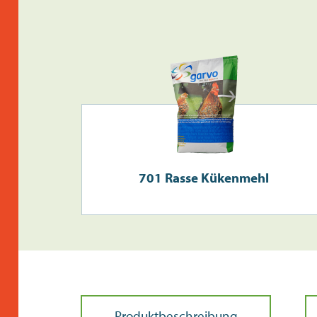
701 Rasse Kükenmehl
Produktbeschreibung