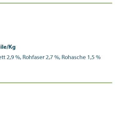
ile/Kg
tt 2,9 %, Rohfaser 2,7 %, Rohasche 1,5 %