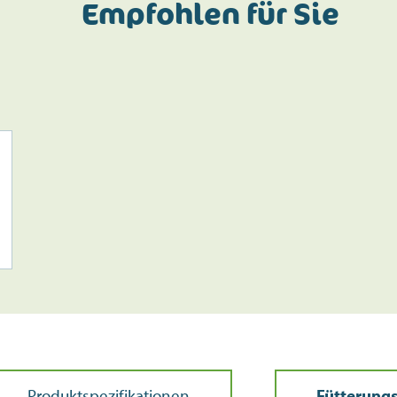
Empfohlen für Sie
Produktspezifikationen
Fütterung