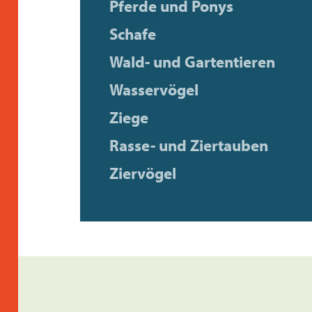
Pferde und Ponys
Schafe
Wald- und Gartentieren
Wasservögel
Ziege
Rasse- und Ziertauben
Ziervögel