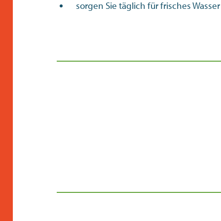
sorgen Sie täglich für frisches Wasser