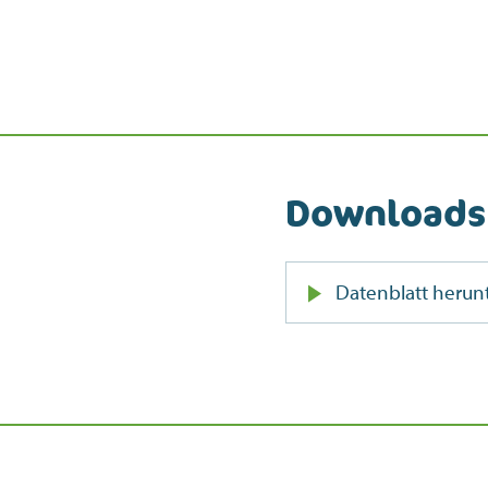
Downloads
Datenblatt herun