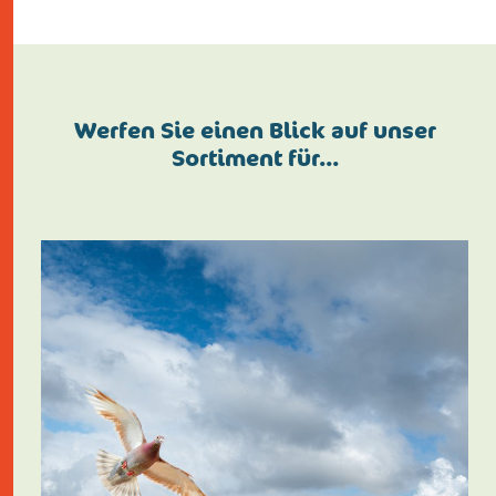
Werfen Sie einen Blick auf unser
Sortiment für…