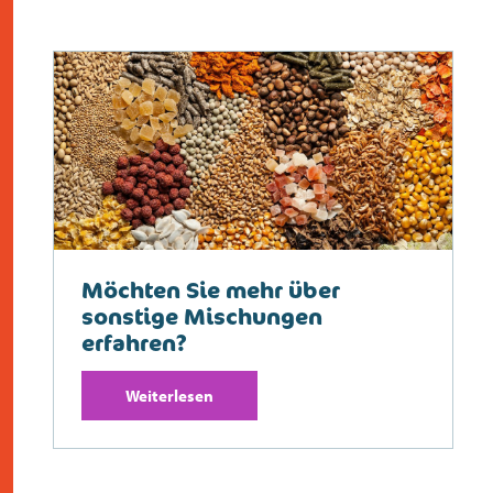
Möchten Sie mehr über
sonstige Mischungen
erfahren?
Weiterlesen