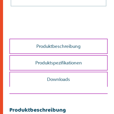
Produktbeschreibung
Produktspezifikationen
Downloads
Produktbeschreibung