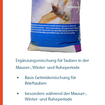
kontakt
Ergänzungsmischung für Tauben in der
Mauser-, Winter- und Ruheperiode
Basis Getreidemischung für
Brieftauben
besonders während der Mauser-,
Winter- und Ruheperiode