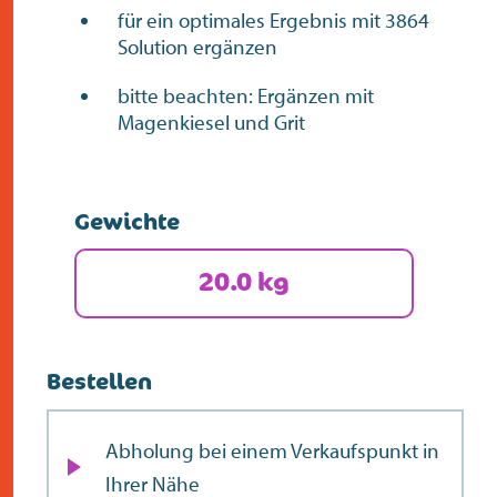
für ein optimales Ergebnis mit 3864
Solution ergänzen
bitte beachten: Ergänzen mit
Magenkiesel und Grit
Gewichte
20.0 kg
Bestellen
Abholung bei einem Verkaufspunkt in
Ihrer Nähe