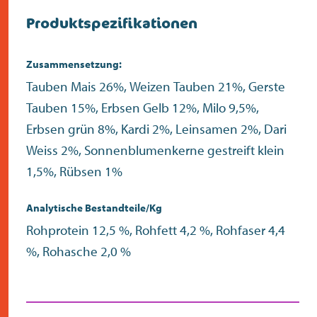
Produktspezifikationen
Zusammensetzung:
Tauben Mais 26%, Weizen Tauben 21%, Gerste
Tauben 15%, Erbsen Gelb 12%, Milo 9,5%,
Erbsen grün 8%, Kardi 2%, Leinsamen 2%, Dari
Weiss 2%, Sonnenblumenkerne gestreift klein
1,5%, Rübsen 1%
Analytische Bestandteile/Kg
Rohprotein 12,5 %, Rohfett 4,2 %, Rohfaser 4,4
%, Rohasche 2,0 %