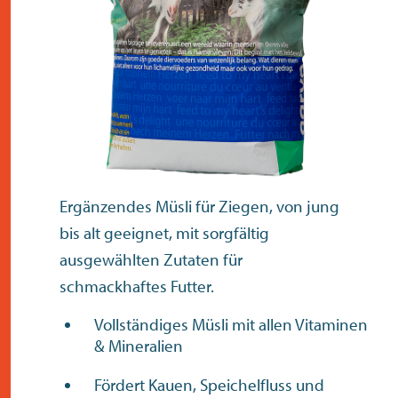
kontakt
Ergänzendes Müsli für Ziegen, von jung
bis alt geeignet, mit sorgfältig
ausgewählten Zutaten für
schmackhaftes Futter.
Vollständiges Müsli mit allen Vitaminen
& Mineralien
Fördert Kauen, Speichelfluss und