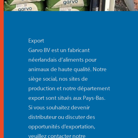
contact
Export
Garvo BV est un fabricant
néerlandais d’aliments pour
animaux de haute qualité. Notre
siège social, nos sites de
production et notre département
export sont situés aux Pays-Bas.
Si vous souhaitez devenir
distributeur ou discuter des
opportunités d’exportation,
veuillez contacter notre