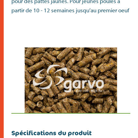
pour des pattes jaunes. Pour jeunes poules à
partir de 10 - 12 semaines jusqu’au premier oeuf
Spécifications du produit