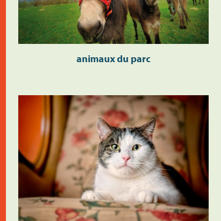
animaux du parc