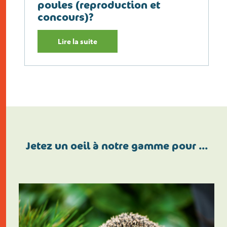
poules (reproduction et
concours)?
Lire la suite
Jetez un oeil à notre gamme pour …