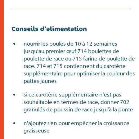
Conseils d’alimentation
nourrir les poules de 10 à 12 semaines
jusqu'au premier œuf 714 boulettes de
poulette de race ou 715 farine de poulette de
race. 714 et 715 contiennent du carotène
supplémentaire pour optimiser la couleur des
pattes jaunes
si ce carotène supplémentaire n'est pas
souhaitable en termes de race, donner 702
granulés de poussin de race jusqu'à la ponte
n'ajoutez rien pour empêcher la croissance
graisseuse