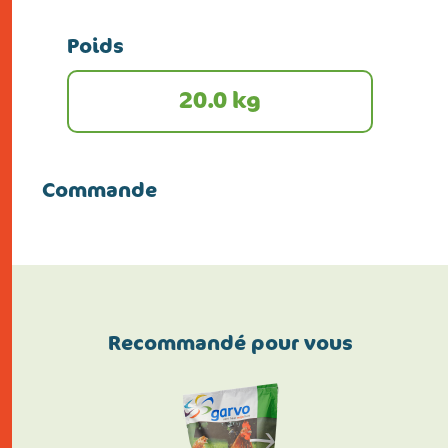
Poids
20.0 kg
Commande
Recommandé pour vous