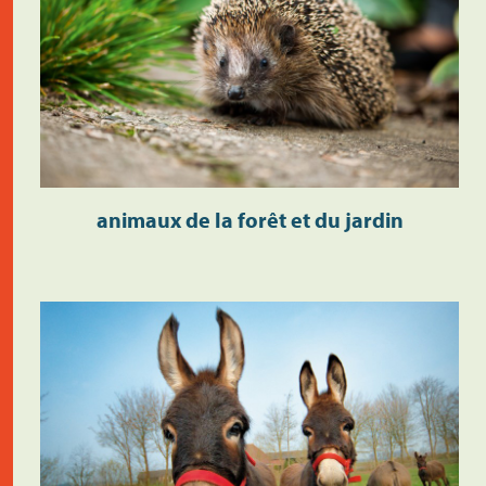
animaux de la forêt et du jardin