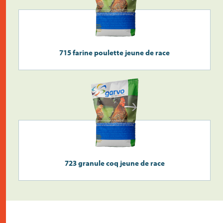
715 farine poulette jeune de race
723 granule coq jeune de race