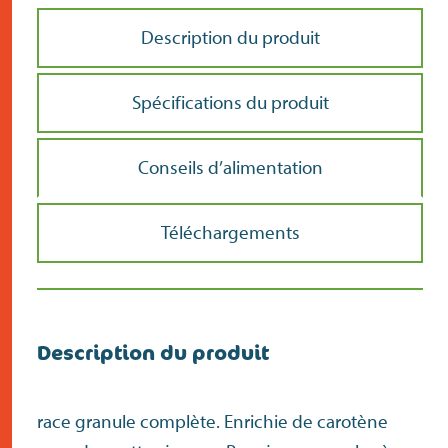
Description du produit
Spécifications du produit
Conseils d’alimentation
Téléchargements
Description du produit
race granule complète. Enrichie de carotène