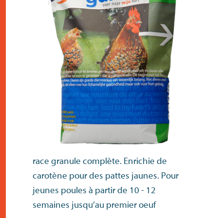
contact
race granule complète. Enrichie de
carotène pour des pattes jaunes. Pour
jeunes poules à partir de 10 - 12
semaines jusqu’au premier oeuf