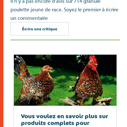
Il n'y a pas encore d'avis sur 714 granule
poulette jeune de race. Soyez le premier à écrire
un commentaire
Écrire une critique
Vous voulez en savoir plus sur
produits complets pour