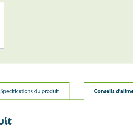
Spécifications du produit
Conseils d’alim
uit