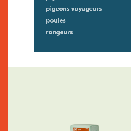
pigeons voyageurs
poules
rongeurs