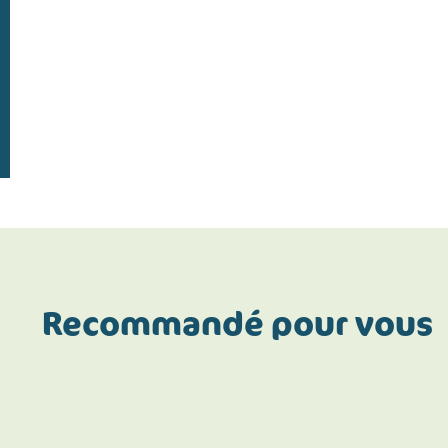
Recommandé pour vous