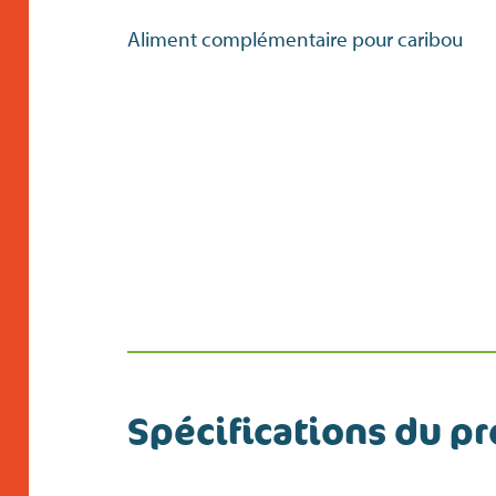
Aliment complémentaire pour caribou
Spécifications du pr