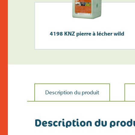
4198 KNZ pierre à lécher wild
Description du produit
Description du prod