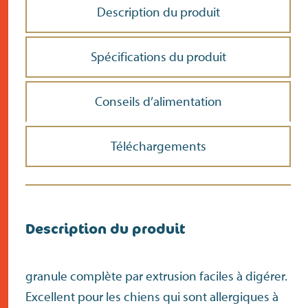
Description du produit
Spécifications du produit
Conseils d’alimentation
Téléchargements
Description du produit
granule complète par extrusion faciles à digérer.
Excellent pour les chiens qui sont allergiques à