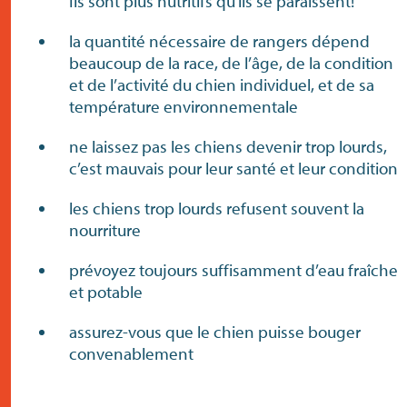
Ils sont plus nutritifs qu’ils se paraissent!
la quantité nécessaire de rangers dépend
beaucoup de la race, de l’âge, de la condition
et de l’activité du chien individuel, et de sa
température environnementale
ne laissez pas les chiens devenir trop lourds,
c’est mauvais pour leur santé et leur condition
les chiens trop lourds refusent souvent la
nourriture
prévoyez toujours suffisamment d’eau fraîche
et potable
assurez-vous que le chien puisse bouger
convenablement