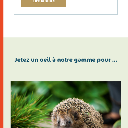
Lire la suite
Jetez un oeil à notre gamme pour …