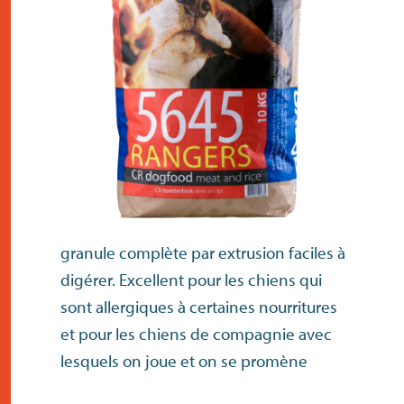
contact
granule complète par extrusion faciles à
digérer. Excellent pour les chiens qui
sont allergiques à certaines nourritures
et pour les chiens de compagnie avec
lesquels on joue et on se promène