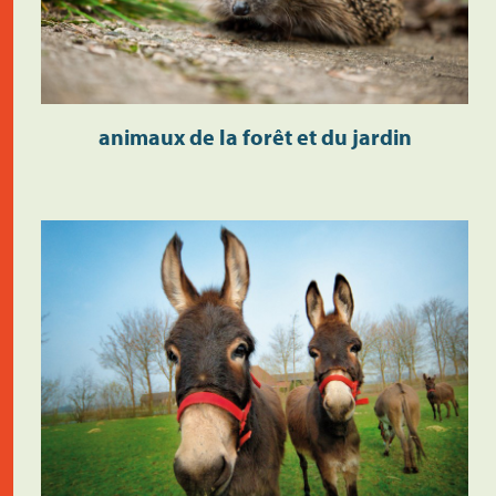
animaux de la forêt et du jardin