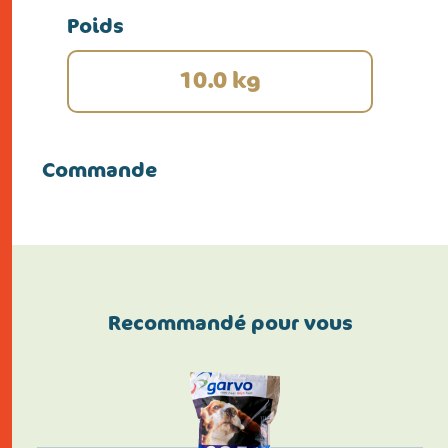
Poids
10.0 kg
Commande
Recommandé pour vous