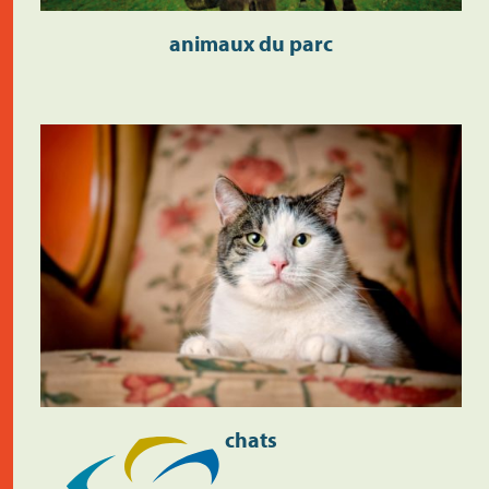
animaux du parc
chats