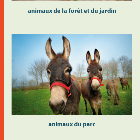
animaux de la forêt et du jardin
animaux du parc