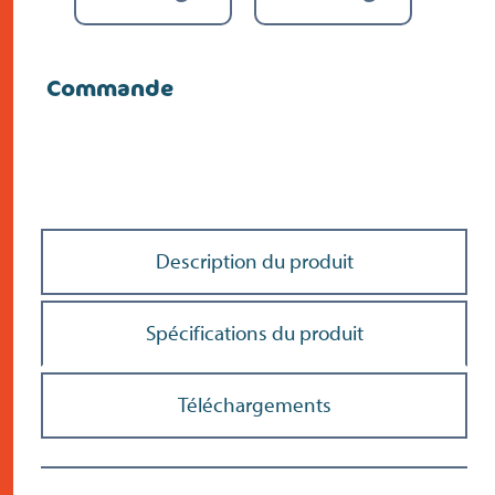
Commande
Description du produit
Spécifications du produit
Téléchargements