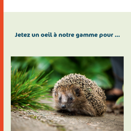
Jetez un oeil à notre gamme pour …