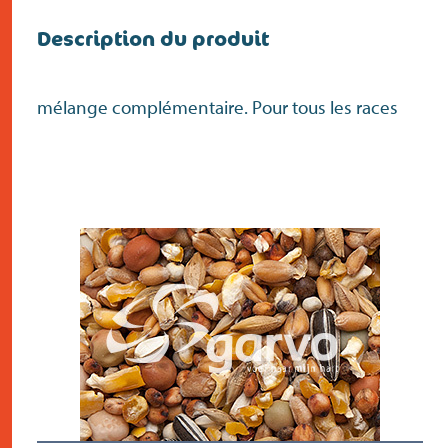
Description du produit
mélange complémentaire. Pour tous les races