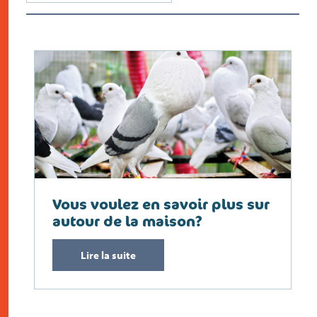
Vous voulez en savoir plus sur
autour de la maison?
Lire la suite