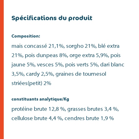
Spécifications du produit
Composition:
mais concassé 21,1%, sorgho 21%, blé extra
21%, pois dunpeas 8%, orge extra 5,9%, pois
jaune 5%, vesces 5%, pois verts 5%, dari blanc
3,5%, cardy 2,5%, graines de tournesol
striées(petit) 2%
constituants analytique/Kg
protéine brute 12,8 %, grasses brutes 3,4 %,
cellulose brute 4,4 %, cendres brute 1,9 %