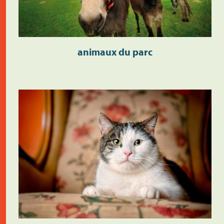
animaux du parc