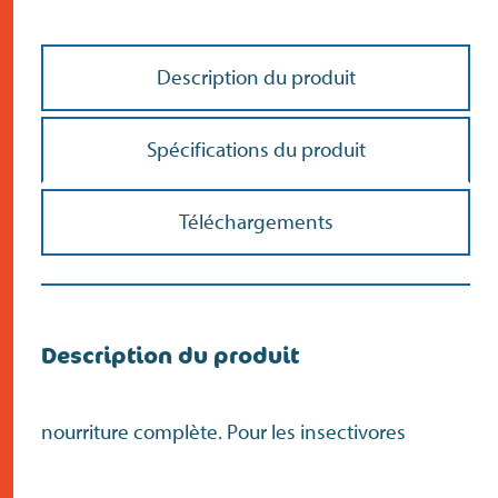
contact
Description du produit
Spécifications du produit
Téléchargements
Description du produit
nourriture complète. Pour les insectivores