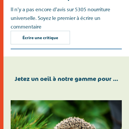
Il n'y a pas encore d'avis sur 5305 nourriture
universelle. Soyez le premier à écrire un
commentaire
Écrire une critique
Jetez un oeil à notre gamme pour …