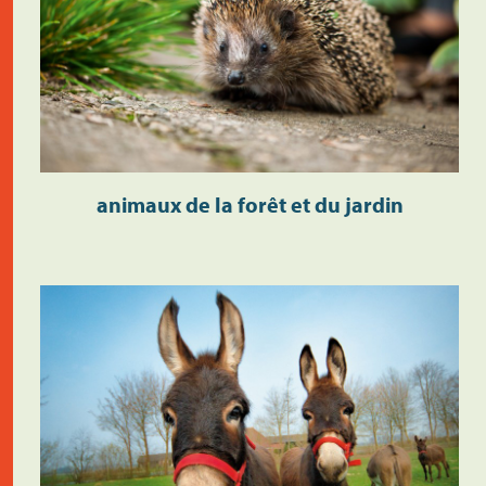
animaux de la forêt et du jardin