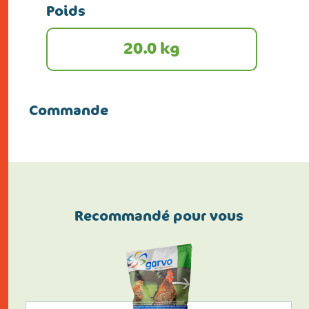
Poids
20.0 kg
Commande
Recommandé pour vous