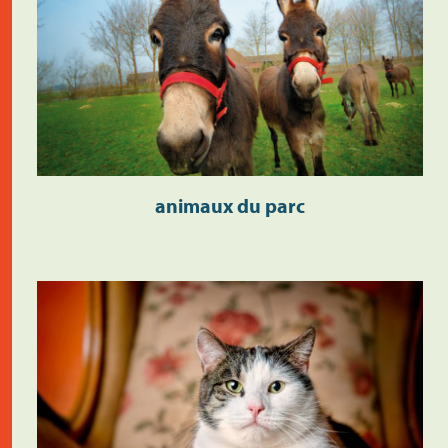
animaux du parc