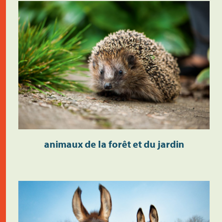
animaux de la forêt et du jardin