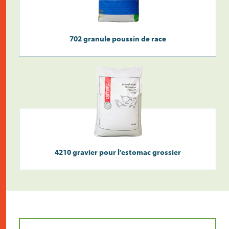
702 granule poussin de race
4210 gravier pour l’estomac grossier