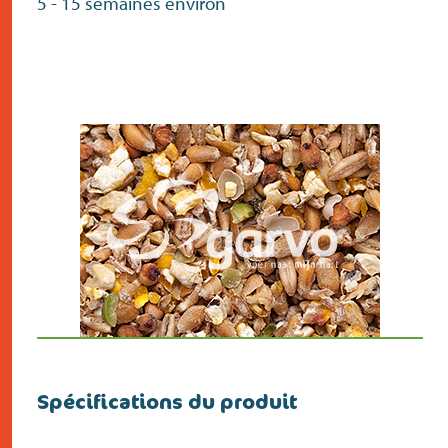
5 - 15 semaines environ
Spécifications du produit