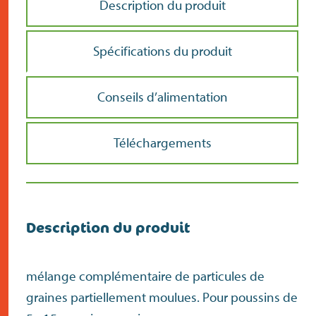
Description du produit
Spécifications du produit
Conseils d’alimentation
Téléchargements
Description du produit
mélange complémentaire de particules de
graines partiellement moulues. Pour poussins de