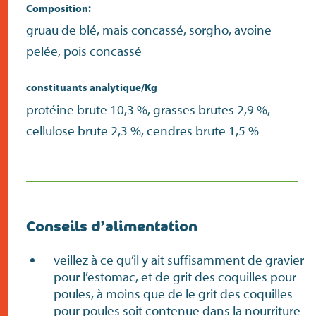
Composition:
gruau de blé, mais concassé, sorgho, avoine
pelée, pois concassé
constituants analytique/Kg
protéine brute 10,3 %, grasses brutes 2,9 %,
cellulose brute 2,3 %, cendres brute 1,5 %
Conseils d’alimentation
veillez à ce qu’il y ait suffisamment de gravier
pour l’estomac, et de grit des coquilles pour
poules, à moins que de le grit des coquilles
pour poules soit contenue dans la nourriture