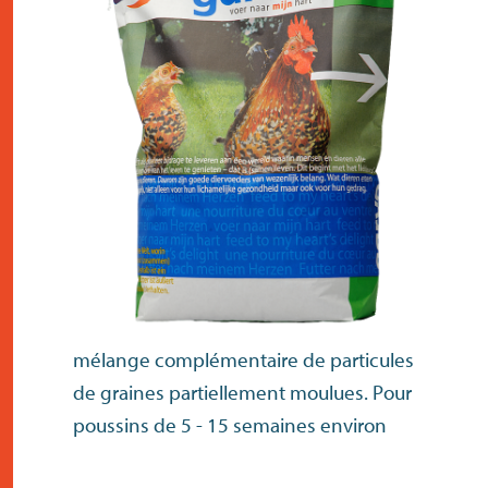
contact
mélange complémentaire de particules
de graines partiellement moulues. Pour
poussins de 5 - 15 semaines environ