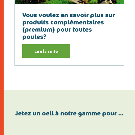
Vous voulez en savoir plus sur
produits complémentaires
(premium) pour toutes
poules?
Lire la suite
Jetez un oeil à notre gamme pour …