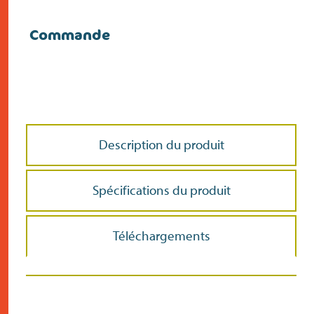
Commande
Description du produit
Spécifications du produit
Téléchargements