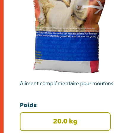
contact
Aliment complémentaire pour moutons
Poids
20.0 kg