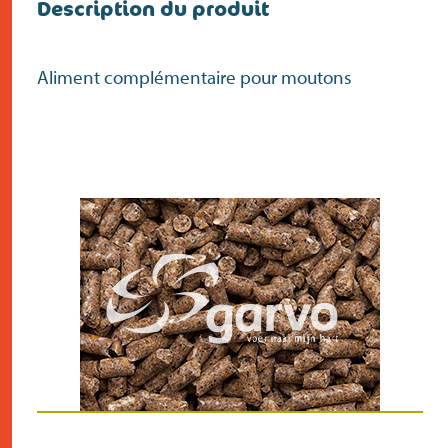
Description du produit
Aliment complémentaire pour moutons