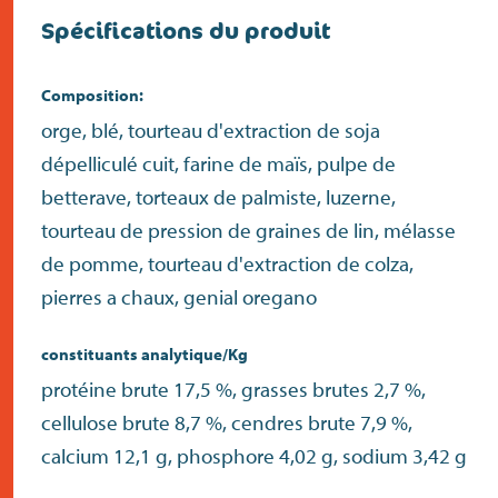
Spécifications du produit
Composition:
orge, blé, tourteau d'extraction de soja
dépelliculé cuit, farine de maïs, pulpe de
betterave, torteaux de palmiste, luzerne,
tourteau de pression de graines de lin, mélasse
de pomme, tourteau d'extraction de colza,
pierres a chaux, genial oregano
constituants analytique/Kg
protéine brute 17,5 %, grasses brutes 2,7 %,
cellulose brute 8,7 %, cendres brute 7,9 %,
calcium 12,1 g, phosphore 4,02 g, sodium 3,42 g