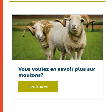
Vous voulez en savoir plus sur
moutons?
Lire la suite