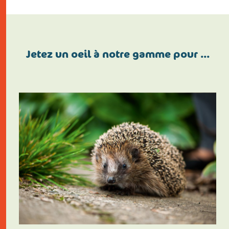
Jetez un oeil à notre gamme pour …