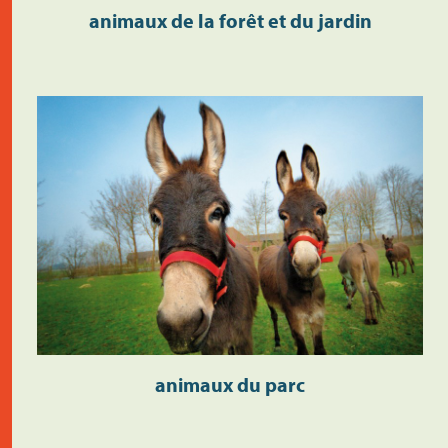
animaux de la forêt et du jardin
animaux du parc