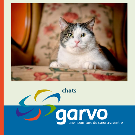
chats