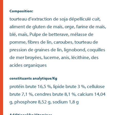
Composition:
tourteau d'extraction de soja dépelliculé cuit,
aliment de gluten de maïs, orge, farine de maïs,
blé, maïs, Pulpe de betterave, mélasse de
pomme, fibres de lin, caroubes, tourteau de
pression de graines de lin, lignobond, coquilles
de mer broyées, lucerne, anis, lécithine, des
acides organiques
constituants analytique/Kg
protéin brute 16,5 %, lipide brute 3 %, cellulose
brute 7,1 %, cendres brute 8,1 %, calcium 14,04
g, phosphore 8,52 g, sodium 1,8 g