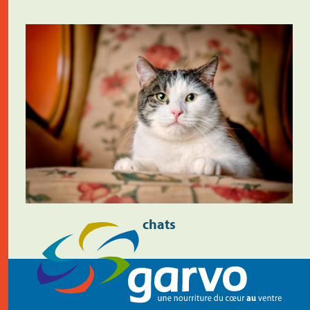
chats