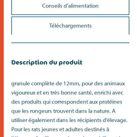
Conseils d’alimentation
Téléchargements
Description du produit
granule complète de 12mm, pour des animaux
vigoureux et en très bonne santé, enrichi avec
des produits qui correspondent aux protéines
que les rongeurs trouvent dans la nature. A
utiliser également dans les récipients d’élevage.
Pour les rats jeunes et adultes destinés à