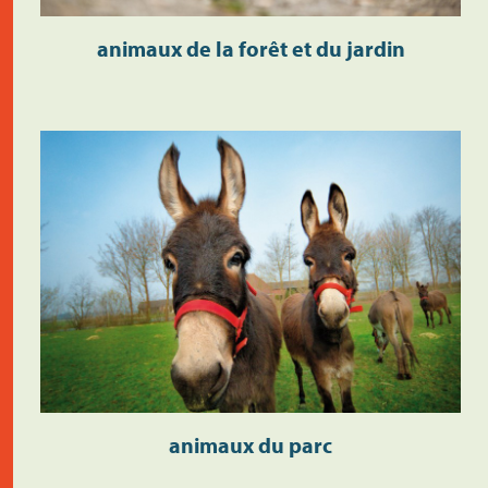
animaux de la forêt et du jardin
animaux du parc