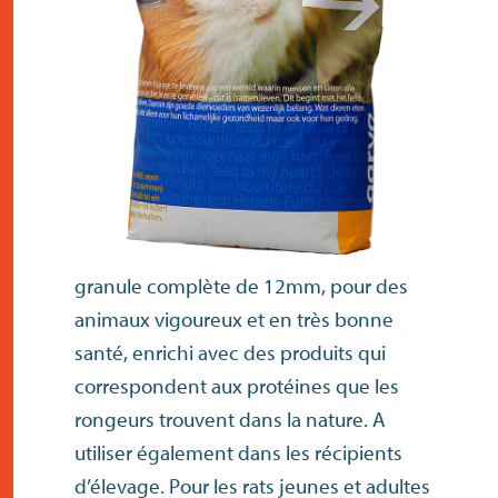
contact
granule complète de 12mm, pour des
animaux vigoureux et en très bonne
santé, enrichi avec des produits qui
correspondent aux protéines que les
rongeurs trouvent dans la nature. A
utiliser également dans les récipients
d’élevage. Pour les rats jeunes et adultes