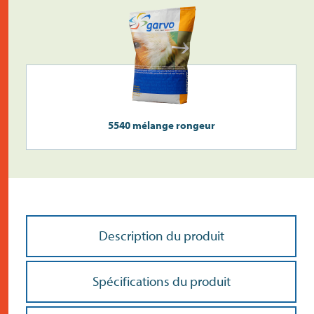
5540 mélange rongeur
Description du produit
Spécifications du produit