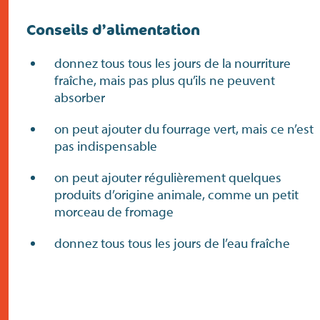
Conseils d’alimentation
donnez tous tous les jours de la nourriture
fraîche, mais pas plus qu’ils ne peuvent
absorber
on peut ajouter du fourrage vert, mais ce n’est
pas indispensable
on peut ajouter régulièrement quelques
produits d’origine animale, comme un petit
morceau de fromage
donnez tous tous les jours de l’eau fraîche