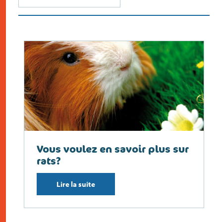
Vous voulez en savoir plus sur
rats?
Lire la suite