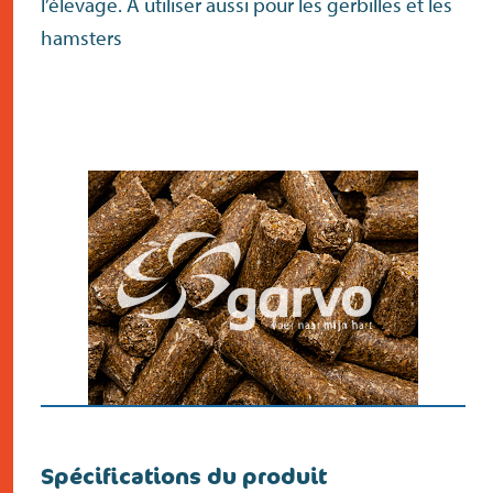
l’élevage. A utiliser aussi pour les gerbilles et les
hamsters
Spécifications du produit