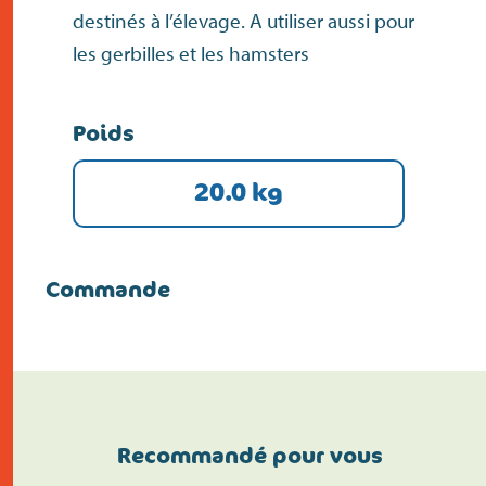
destinés à l’élevage. A utiliser aussi pour
les gerbilles et les hamsters
Poids
20.0 kg
Commande
Recommandé pour vous