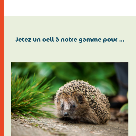
Jetez un oeil à notre gamme pour …