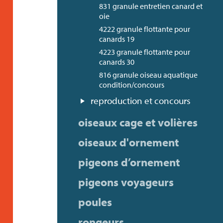
831 granule entretien canard et
oie
4222 granule flottante pour
canards 19
4223 granule flottante pour
canards 30
816 granule oiseau aquatique
condition/concours
reproduction et concours
oiseaux cage et volières
oiseaux d'ornement
pigeons d’ornement
pigeons voyageurs
poules
rongeurs