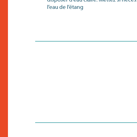
l’eau de l’étang