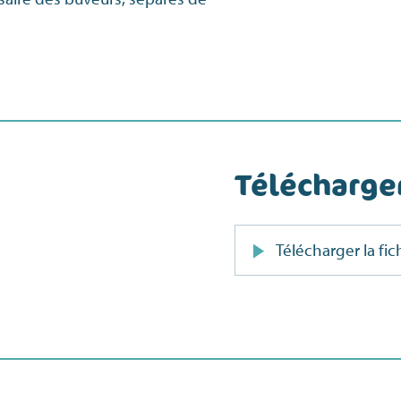
Télécharg
Télécharger la fi