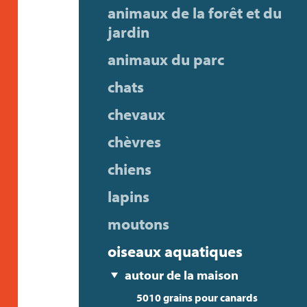
animaux de la forêt et du
jardin
animaux du parc
chats
chevaux
chèvres
chiens
lapins
moutons
oiseaux aquatiques
autour de la maison
5010 grains pour canards