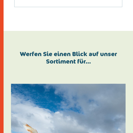
Werfen Sie einen Blick auf unser
Sortiment für…