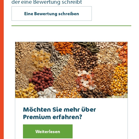
der eine Bewertung schreibt
Eine Bewertung schreiben
Möchten Sie mehr über
Premium erfahren?
Weiterlesen