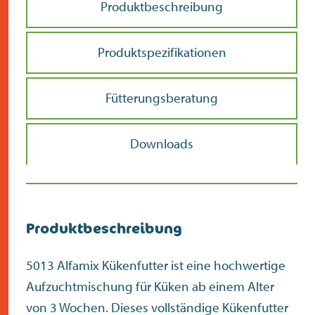
Produktbeschreibung
Produktspezifikationen
Fütterungsberatung
Downloads
Produktbeschreibung
5013 Alfamix Kükenfutter ist eine hochwertige
Aufzuchtmischung für Küken ab einem Alter
von 3 Wochen. Dieses vollständige Kükenfutter