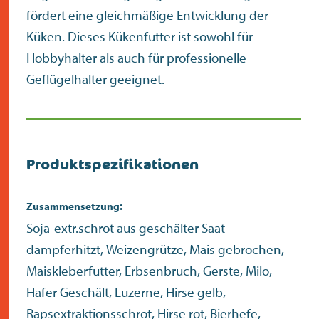
fördert eine gleichmäßige Entwicklung der
Küken. Dieses Kükenfutter ist sowohl für
Hobbyhalter als auch für professionelle
Geflügelhalter geeignet.
Produktspezifikationen
Zusammensetzung:
Soja-extr.schrot aus geschälter Saat
dampferhitzt, Weizengrütze, Mais gebrochen,
Maiskleberfutter, Erbsenbruch, Gerste, Milo,
Hafer Geschält, Luzerne, Hirse gelb,
Rapsextraktionsschrot, Hirse rot, Bierhefe,