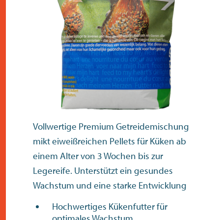
kontakt
Vollwertige Premium Getreidemischung
mikt eiweißreichen Pellets für Küken ab
einem Alter von 3 Wochen bis zur
Legereife. Unterstützt ein gesundes
Wachstum und eine starke Entwicklung
Hochwertiges Kükenfutter für
optimales Wachstum