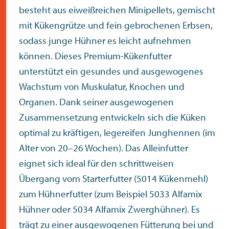
besteht aus eiweißreichen Minipellets, gemischt
mit Kükengrütze und fein gebrochenen Erbsen,
sodass junge Hühner es leicht aufnehmen
können. Dieses Premium-Kükenfutter
unterstützt ein gesundes und ausgewogenes
Wachstum von Muskulatur, Knochen und
Organen. Dank seiner ausgewogenen
Zusammensetzung entwickeln sich die Küken
optimal zu kräftigen, legereifen Junghennen (im
Alter von 20–26 Wochen). Das Alleinfutter
eignet sich ideal für den schrittweisen
Übergang vom Starterfutter (5014 Kükenmehl)
zum Hühnerfutter (zum Beispiel 5033 Alfamix
Hühner oder 5034 Alfamix Zwerghühner). Es
trägt zu einer ausgewogenen Fütterung bei und