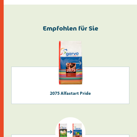
Empfohlen für Sie
2075 Alfastart Pride