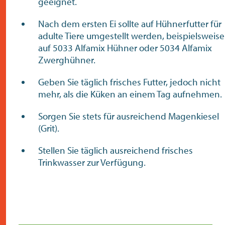
geeignet.
Nach dem ersten Ei sollte auf Hühnerfutter für
adulte Tiere umgestellt werden, beispielsweise
auf 5033 Alfamix Hühner oder 5034 Alfamix
Zwerghühner.
Geben Sie täglich frisches Futter, jedoch nicht
mehr, als die Küken an einem Tag aufnehmen.
Sorgen Sie stets für ausreichend Magenkiesel
(Grit).
Stellen Sie täglich ausreichend frisches
Trinkwasser zur Verfügung.