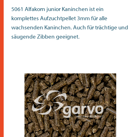
5061 Alfakorn junior Kaninchen ist ein
komplettes Aufzuchtpellet 3mm für alle
wachsenden Kaninchen. Auch für trächtige und
säugende Zibben geeignet.