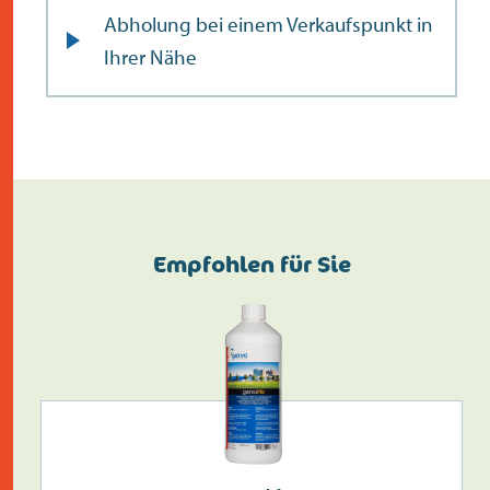
Abholung bei einem Verkaufspunkt in
Ihrer Nähe
Empfohlen für Sie