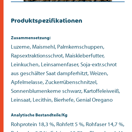
Produktspezifikationen
Zusammensetzung:
Luzerne, Maismehl, Palmkernschuppen,
Rapsextraktionsschrot, Maiskleberfutter,
Leinkuchen, Leinsamenfaser, Soja-extr.schrot
aus geschälter Saat dampferhitzt, Weizen,
Apfelmelasse, Zuckerrübenschnitzel,
Sonnenblumenkerne schwarz, Kartoffeleiweiß,
Leinsaat, Lecithin, Bierhefe, Genial Oregano
Analytische Bestandteile/Kg
Rohprotein 18,3 %, Rohfett 5 %, Rohfaser 14,7 %,