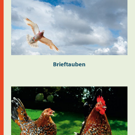
Brieftauben