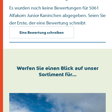
Es wurden noch keine Bewertungen für 5061
Alfakorn Junior Kaninchen abgegeben. Seien Sie
der Erste, der eine Bewertung schreibt
Eine Bewertung schreiben
Werfen Sie einen Blick auf unser
Sortiment für…