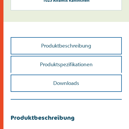
1025 Alfamix Kaninchen
Produktbeschreibung
Produktspezifikationen
Downloads
Produktbeschreibung