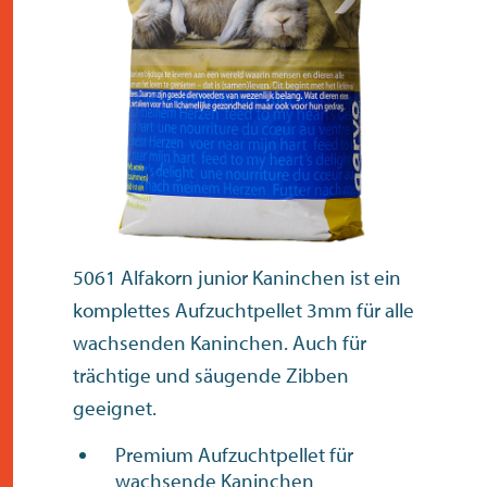
kontakt
5061 Alfakorn junior Kaninchen ist ein
komplettes Aufzuchtpellet 3mm für alle
wachsenden Kaninchen. Auch für
trächtige und säugende Zibben
geeignet.
Premium Aufzuchtpellet für
wachsende Kaninchen