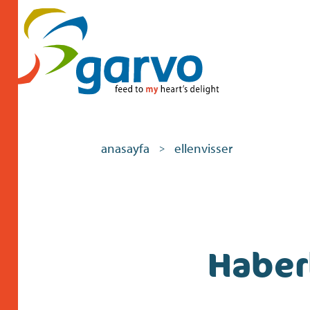
anasayfa
ellenvisser
>
Haber