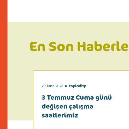
En Son Haberle
29 June 2026
topicality
3 Temmuz Cuma günü
değişen çalışma
saatlerimiz