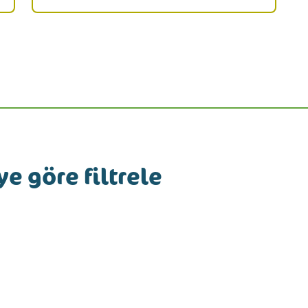
e göre filtrele