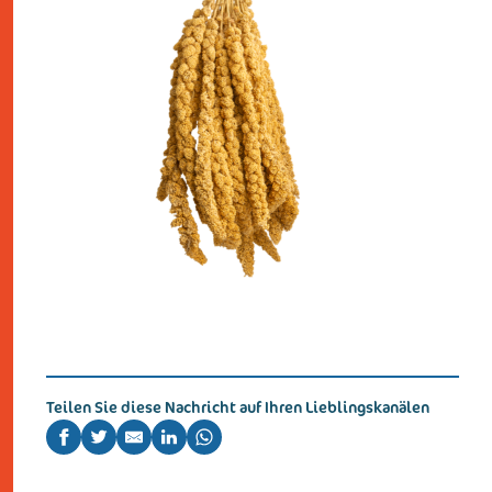
kontakt
Teilen Sie diese Nachricht auf Ihren Lieblingskanälen