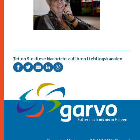
kontakt
Teilen Sie diese Nachricht auf Ihren Lieblingskanälen