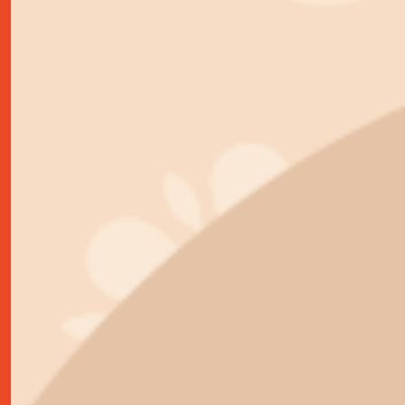
kontakt