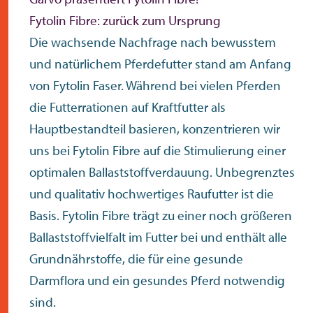
Fytolin Fibre: zurück zum Ursprung
Die wachsende Nachfrage nach bewusstem
und natürlichem Pferdefutter stand am Anfang
von Fytolin Faser. Während bei vielen Pferden
die Futterrationen auf Kraftfutter als
Hauptbestandteil basieren, konzentrieren wir
uns bei Fytolin Fibre auf die Stimulierung einer
optimalen Ballaststoffverdauung. Unbegrenztes
und qualitativ hochwertiges Raufutter ist die
Basis. Fytolin Fibre trägt zu einer noch größeren
Ballaststoffvielfalt im Futter bei und enthält alle
Grundnährstoffe, die für eine gesunde
Darmflora und ein gesundes Pferd notwendig
sind.