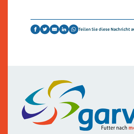
Teilen Sie diese Nachricht a