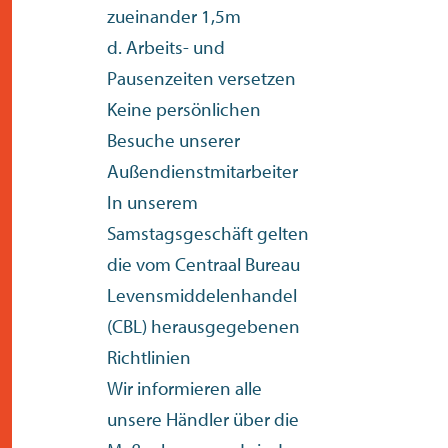
zueinander 1,5m
d. Arbeits- und
Pausenzeiten versetzen
Keine persönlichen
Besuche unserer
Außendienstmitarbeiter
In unserem
Samstagsgeschäft gelten
die vom Centraal Bureau
Levensmiddelenhandel
(CBL) herausgegebenen
Richtlinien
Wir informieren alle
unsere Händler über die