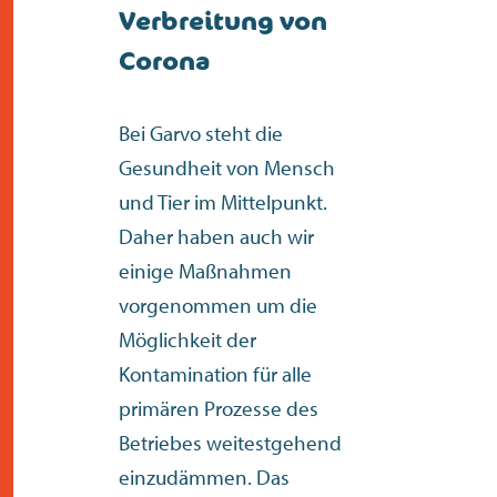
kontakt
Verbreitung von
Corona
Bei Garvo steht die
Gesundheit von Mensch
und Tier im Mittelpunkt.
Daher haben auch wir
einige Maßnahmen
vorgenommen um die
Möglichkeit der
Kontamination für alle
primären Prozesse des
Betriebes weitestgehend
einzudämmen. Das