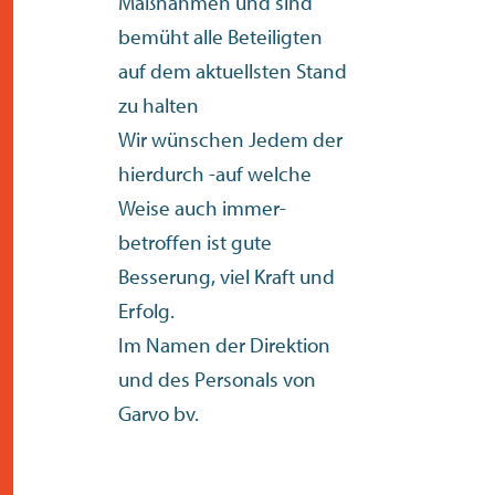
Maßnahmen und sind
bemüht alle Beteiligten
auf dem aktuellsten Stand
zu halten
Wir wünschen Jedem der
hierdurch -auf welche
Weise auch immer-
betroffen ist gute
Besserung, viel Kraft und
Erfolg.
Im Namen der Direktion
und des Personals von
Garvo bv.