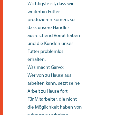
Wichtigste ist, dass wir
weiterhin Futter
produzieren kömen, so
dass unsere Händler
ausreichend Vorrat haben
und die Kunden unser
Futter problemlos
erhalten.
Was macht Garvo:
Wer von zu Hause aus
arbeiten kann, setzt seine
Arbeit zu Hause fort
Für Mitarbeiter, die nicht
die Möglichkeit haben von
zuhause zu arbeiten,