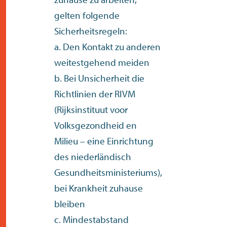
gelten folgende
Sicherheitsregeln:
a. Den Kontakt zu anderen
weitestgehend meiden
b. Bei Unsicherheit die
Richtlinien der RIVM
(Rijksinstituut voor
Volksgezondheid en
Milieu – eine Einrichtung
des niederländisch
Gesundheitsministeriums),
bei Krankheit zuhause
bleiben
c. Mindestabstand