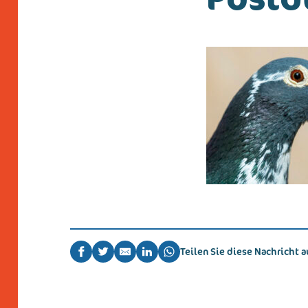
Teilen Sie diese Nachricht a